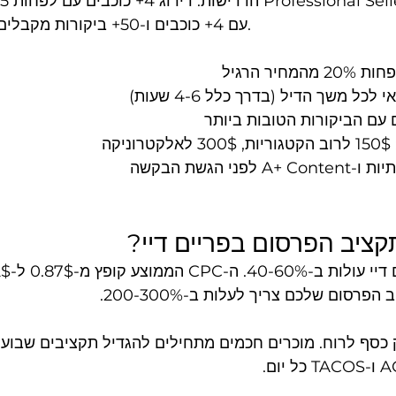
עם 4+ כוכבים ו-50+ ביקורות מקבלים אישור פי 3 יותר.
חיר הרגיל
כל משך הדיל (בדרך כלל 4-6 שעות)
 עם הביקורות הטובות ביותר
קה
פני הגשת הבקשה
קציב הפרסום בפריים דיי?
 כסף לרוח. מוכרים חכמים מתחילים להגדיל תקציבים שבועיי