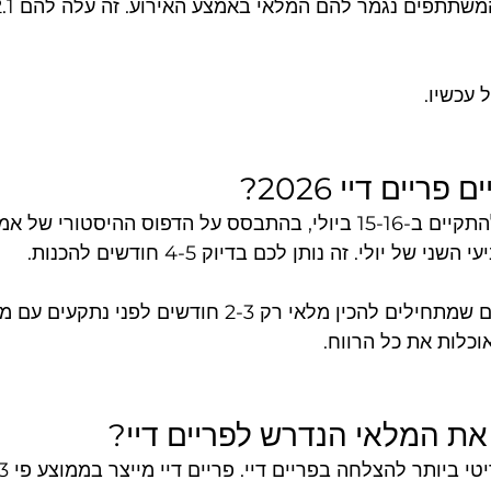
 עכשיו.
ריים דיי 2026?
פריים דיי 2026 צפוי להתקיים ב-15-16 ביולי, בהתבסס על הדפוס ההיסטור
הזמן הזה קריטי. מוכרים שמתחילים להכין מלאי רק 2-3 חודשים
וכלות את כל הרווח.
 את המלאי הנדרש לפריים דיי?