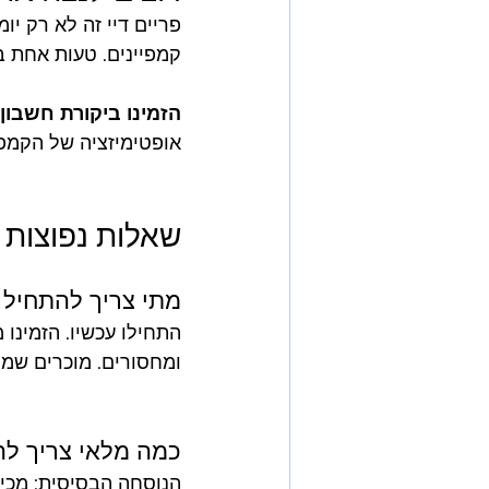
פריים דיי זה לא רק יומ
הזמינו ביקורת חשבון
אופטימיזציה של הקמפי
שאלות נפוצות
מתי צריך להתחיל להכ
ומחסורים. מוכרים שמ
כמה מלאי צריך להז