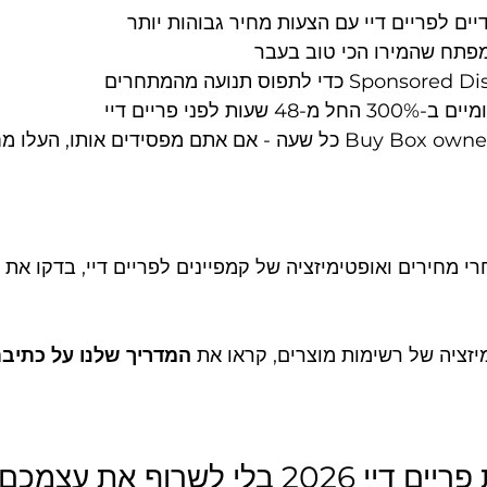
דיים לפריים דיי עם הצעות מחיר גבוהות יותר
פתח שהמירו הכי טוב בעבר
עות לפני פריים דיי
י מחירים ואופטימיזציה של קמפיינים לפריים דיי, בדקו את 
יזציה של רשימות מוצרים, קראו את 
המדריך שלנו על כתיבת
 בלי לשרוף את עצמכם?