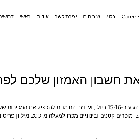
Career
בלוג
שירותים
יצירת קשר
אודות
ראשי
דרושים
את חשבון האמזון שלכם לפרי