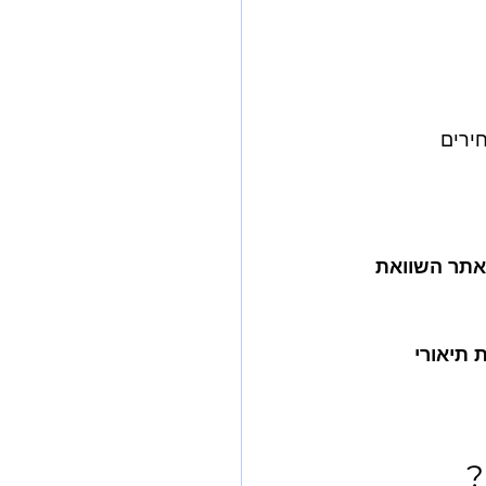
אתר השוואת 
 תיאורי 