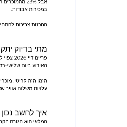
ההכנות צריכות להתחיל
מתי בדיוק יתקיים פ
עלויות משלוח אוויר שא
איך לחשב נכון