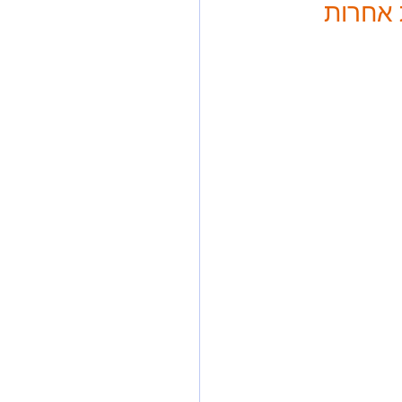
 אחרות 