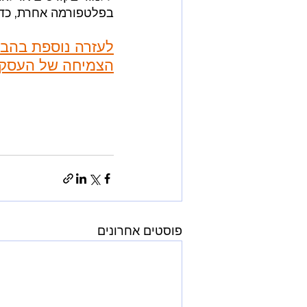
בפלטפורמה אחרת, כדא
לעזרה נוספת בהבנת
הצמיחה של העסק ש
פוסטים אחרונים