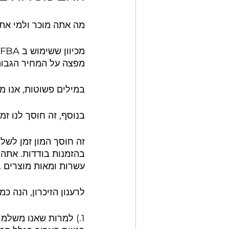
מה אתה מוכר ולמי אתה מוכר?
מפצה על המחיר הגבוה 
במילים פשוטות, אנו מרו
בנוסף, זה חוסך לנו זמ
בהזמנות בודדות. אתה 
עשרות ומאות מוצרים ב
לרענון הזיכרון, הנה כמה