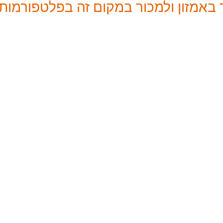
 באמזון ולמכור במקום זה בפלטפורמות