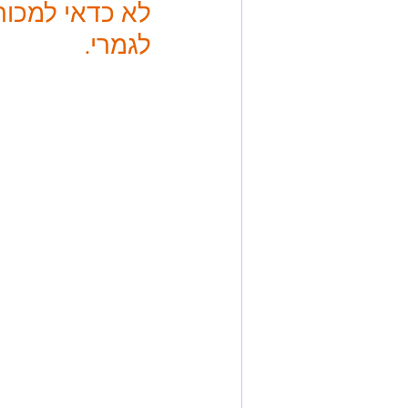
לא כדאי למכור
לגמרי.