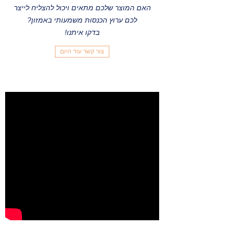
האם המוצר שלכם מתאים ויכול להצליח לייצר
לכם ערוץ הכנסות משמעותי באמזון?
בדקו איתנו!
צור קשר עוד היום